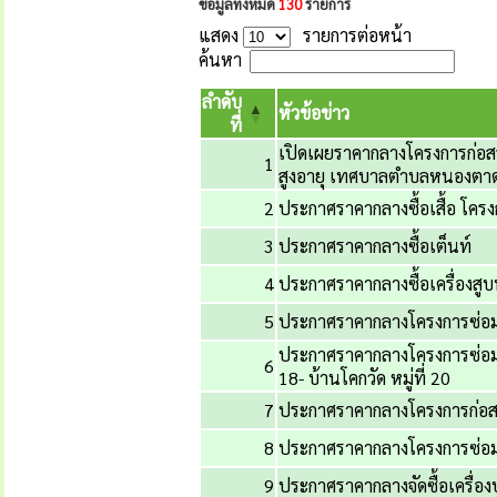
ข้อมูลทั้งหมด
130
รายการ
แสดง
รายการต่อหน้า
ค้นหา
ลำดับ
หัวข้อข่าว
ที่
เปิดเผยราคากลางโครงการก่อสร
1
สูงอายุ เทศบาลตำบลหนองตา
2
ประกาศราคากลางซื้อเสื้อ โคร
3
ประกาศราคากลางซื้อเต็นท์
4
ประกาศราคากลางซื้อเครื่องสูบ
5
ประกาศราคากลางโครงการซ
ประกาศราคากลางโครงการซ่อม
6
18- บ้านโคกวัด หมู่ที่ 20
7
ประกาศราคากลางโครงการก่อสร้
8
ประกาศราคากลางโครงการซ่อมแ
9
ประกาศราคากลางจัดซื้อเครื่อ