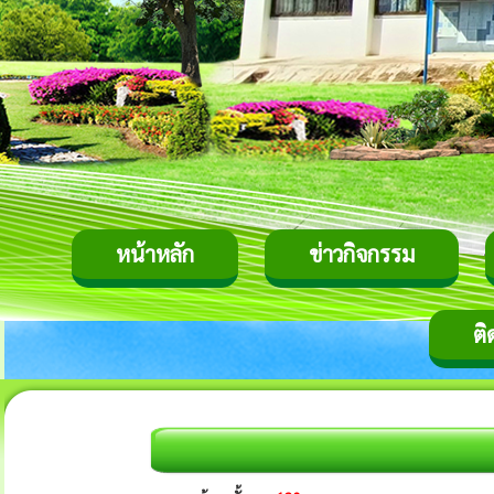
หน้าหลัก
ข่าวกิจกรรม
ติ